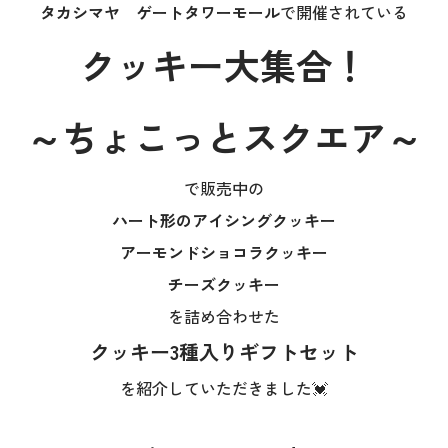
タカシマヤ ゲートタワーモール
で開催されている
クッキー大集合！
～ちょこっとスクエア～
で販売中の
ハート形のアイシングクッキー
アーモンドショコラクッキー
チーズクッキー
を詰め合わせた
クッキー3種入りギフトセット
を紹介していただきました💓