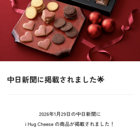
中日新聞に掲載されました🌟
2026年1月29日の中日新聞に
i Hug Cheese の商品が掲載されました！