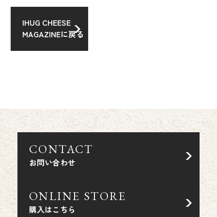
IHUG CHEESE
MAGAZINEに戻る
CONTACT
お問い合わせ
ONLINE STORE
購入はこちら