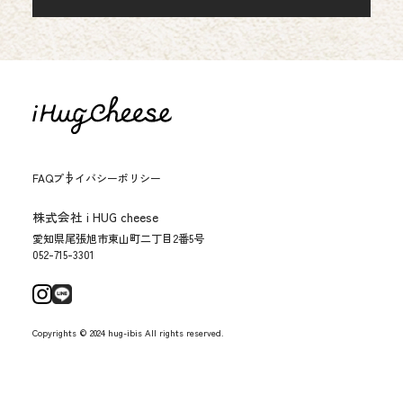
FAQ
プライバシーポリシー
株式会社 i HUG cheese
愛知県尾張旭市東山町二丁目2番5号
052-715-3301
Copyrights © 2024 hug-ibis All rights reserved.