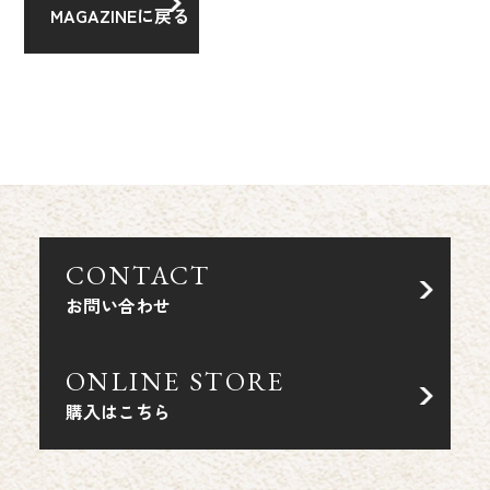
MAGAZINEに戻る
CONTACT
お問い合わせ
ONLINE STORE
購入はこちら