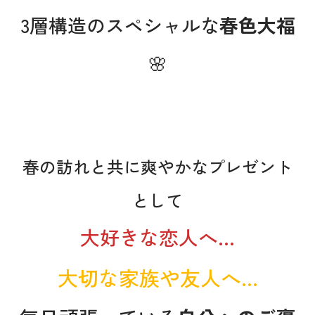
3層構造のスペシャルな
春色大福
🌸
春の訪れと共に爽やかなプレゼント
として
大好きな恋人へ…
大切な家族や友人へ…