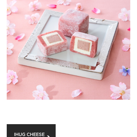
IHUG CHEESE