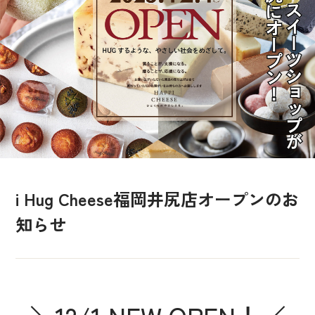
i Hug Cheese福岡井尻店オープンのお
知らせ