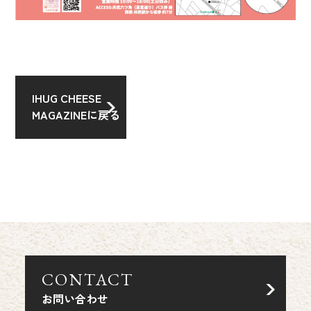
IHUG CHEESE
MAGAZINEに戻る
CONTACT
お問い合わせ