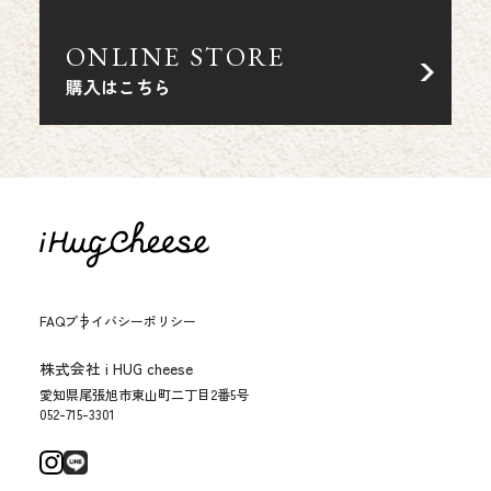
ONLINE STORE
購入はこちら
FAQ
プライバシーポリシー
株式会社 i HUG cheese
愛知県尾張旭市東山町二丁目2番5号
052-715-3301